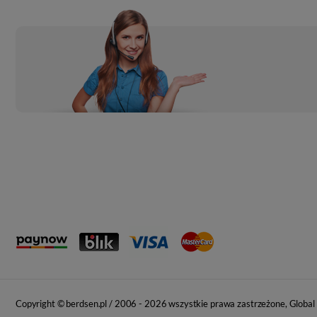
Copyright © berdsen.pl / 2006 -
2026 wszystkie prawa zastrzeżone, Global I